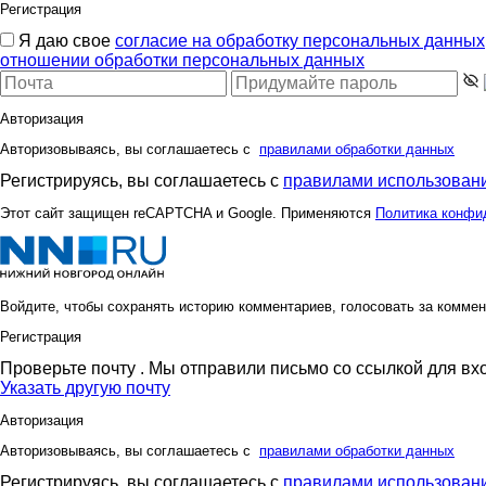
Регистрация
Я даю свое
согласие на обработку персональных данных
отношении обработки персональных данных
Авторизация
Авторизовываясь, вы соглашаетесь с
правилами обработки данных
Регистрируясь, вы соглашаетесь с
правилами использовани
Этот сайт защищен reCAPTCHA и Google. Применяются
Политика конфи
Войдите, чтобы сохранять историю комментариев, голосовать за коммен
Регистрация
Проверьте почту
. Мы отправили письмо со ссылкой для вх
Указать другую почту
Авторизация
Авторизовываясь, вы соглашаетесь с
правилами обработки данных
Регистрируясь, вы соглашаетесь с
правилами использовани