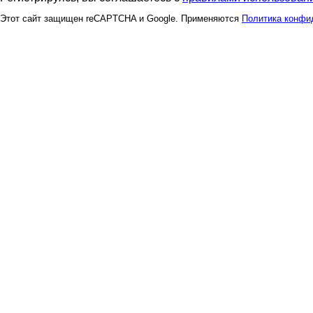
Этот сайт защищен reCAPTCHA и Google. Применяются
Политика конфи