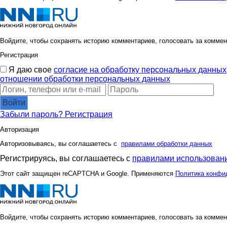
Войдите, чтобы сохранять историю комментариев, голосовать за коммен
Регистрация
Я даю свое
согласие на обработку персональных данных
отношении обработки персональных данных
Войти
Забыли пароль?
Регистрация
Авторизация
Авторизовываясь, вы соглашаетесь с
правилами обработки данных
Регистрируясь, вы соглашаетесь с
правилами использовани
Этот сайт защищен reCAPTCHA и Google. Применяются
Политика конфи
Войдите, чтобы сохранять историю комментариев, голосовать за коммен