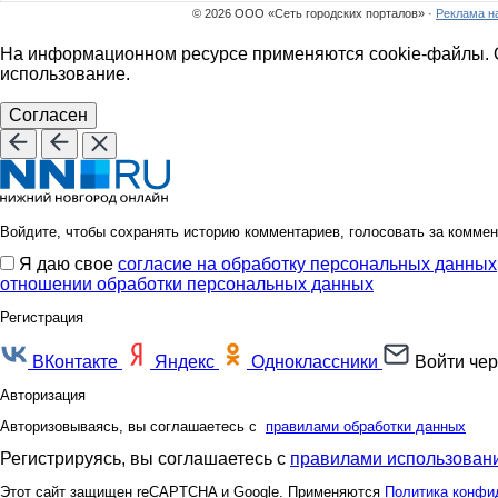
© 2026 ООО «Сеть городских порталов» ·
Реклама н
На информационном ресурсе применяются cookie-файлы. О
использование.
Согласен
Войдите, чтобы сохранять историю комментариев, голосовать за коммен
Я даю свое
согласие на обработку персональных данных
отношении обработки персональных данных
Регистрация
ВКонтакте
Яндекс
Одноклассники
Войти чер
Авторизация
Авторизовываясь, вы соглашаетесь с
правилами обработки данных
Регистрируясь, вы соглашаетесь с
правилами использовани
Этот сайт защищен reCAPTCHA и Google. Применяются
Политика конфи